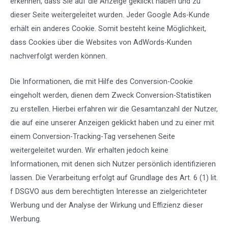
erkennen, dass Sie auf die Anzeige geklickt haben und zu
dieser Seite weitergeleitet wurden. Jeder Google Ads-Kunde
erhält ein anderes Cookie. Somit besteht keine Möglichkeit,
dass Cookies über die Websites von AdWords-Kunden
nachverfolgt werden können.
Die Informationen, die mit Hilfe des Conversion-Cookie
eingeholt werden, dienen dem Zweck Conversion-Statistiken
zu erstellen. Hierbei erfahren wir die Gesamtanzahl der Nutzer,
die auf eine unserer Anzeigen geklickt haben und zu einer mit
einem Conversion-Tracking-Tag versehenen Seite
weitergeleitet wurden. Wir erhalten jedoch keine
Informationen, mit denen sich Nutzer persönlich identifizieren
lassen. Die Verarbeitung erfolgt auf Grundlage des Art. 6 (1) lit.
f DSGVO aus dem berechtigten Interesse an zielgerichteter
Werbung und der Analyse der Wirkung und Effizienz dieser
Werbung.