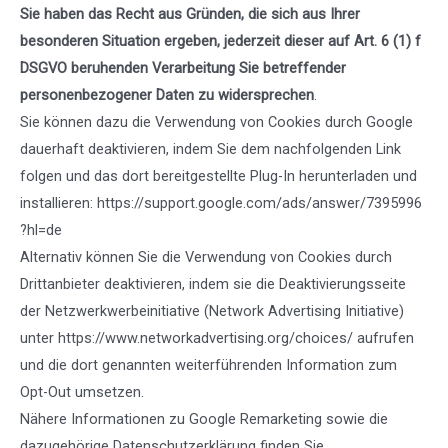
Sie haben das Recht aus Gründen, die sich aus Ihrer
besonderen Situation ergeben, jederzeit dieser auf Art. 6 (1) f
DSGVO beruhenden Verarbeitung Sie betreffender
personenbezogener Daten zu widersprechen
.
Sie können dazu die Verwendung von Cookies durch Google
dauerhaft deaktivieren, indem Sie dem nachfolgenden Link
folgen und das dort bereitgestellte Plug-In herunterladen und
installieren:
https://support.google.com/ads/answer/7395996
?hl=de
Alternativ können Sie die Verwendung von Cookies durch
Drittanbieter deaktivieren, indem sie die Deaktivierungsseite
der Netzwerkwerbeinitiative (Network Advertising Initiative)
unter
https://www.networkadvertising.org/choices/
aufrufen
und die dort genannten weiterführenden Information zum
Opt-Out umsetzen.
Nähere Informationen zu Google Remarketing sowie die
dazugehörige Datenschutzerklärung finden Sie