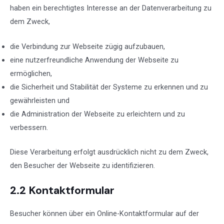
haben ein berechtigtes Interesse an der Datenverarbeitung zu
dem Zweck,
die Verbindung zur Webseite zügig aufzubauen,
eine nutzerfreundliche Anwendung der Webseite zu
ermöglichen,
die Sicherheit und Stabilität der Systeme zu erkennen und zu
gewährleisten und
die Administration der Webseite zu erleichtern und zu
verbessern.
Diese Verarbeitung erfolgt ausdrücklich nicht zu dem Zweck,
den Besucher der Webseite zu identifizieren.
2.2 Kontaktformular
Besucher können über ein Online-Kontaktformular auf der