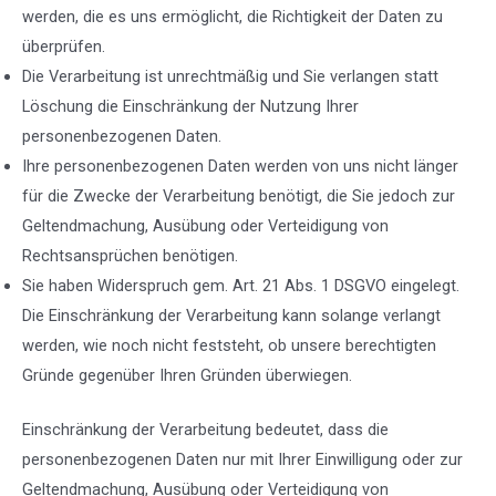
werden, die es uns ermöglicht, die Richtigkeit der Daten zu
überprüfen.
Die Verarbeitung ist unrechtmäßig und Sie verlangen statt
Löschung die Einschränkung der Nutzung Ihrer
personenbezogenen Daten.
Ihre personenbezogenen Daten werden von uns nicht länger
für die Zwecke der Verarbeitung benötigt, die Sie jedoch zur
Geltendmachung, Ausübung oder Verteidigung von
Rechtsansprüchen benötigen.
Sie haben Widerspruch gem. Art. 21 Abs. 1 DSGVO eingelegt.
Die Einschränkung der Verarbeitung kann solange verlangt
werden, wie noch nicht feststeht, ob unsere berechtigten
Gründe gegenüber Ihren Gründen überwiegen.
Einschränkung der Verarbeitung bedeutet, dass die
personenbezogenen Daten nur mit Ihrer Einwilligung oder zur
Geltendmachung, Ausübung oder Verteidigung von