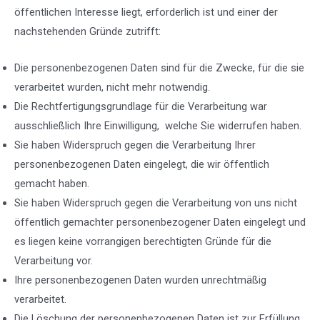
öffentlichen Interesse liegt, erforderlich ist und einer der
nachstehenden Gründe zutrifft:
Die personenbezogenen Daten sind für die Zwecke, für die sie
verarbeitet wurden, nicht mehr notwendig.
Die Rechtfertigungsgrundlage für die Verarbeitung war
ausschließlich Ihre Einwilligung, welche Sie widerrufen haben.
Sie haben Widerspruch gegen die Verarbeitung Ihrer
personenbezogenen Daten eingelegt, die wir öffentlich
gemacht haben.
Sie haben Widerspruch gegen die Verarbeitung von uns nicht
öffentlich gemachter personenbezogener Daten eingelegt und
es liegen keine vorrangigen berechtigten Gründe für die
Verarbeitung vor.
Ihre personenbezogenen Daten wurden unrechtmäßig
verarbeitet.
Die Löschung der personenbezogenen Daten ist zur Erfüllung