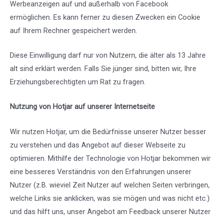
Werbeanzeigen auf und außerhalb von Facebook
ermöglichen. Es kann ferner zu diesen Zwecken ein Cookie
auf Ihrem Rechner gespeichert werden.
Diese Einwilligung darf nur von Nutzern, die älter als 13 Jahre
alt sind erklärt werden. Falls Sie jünger sind, bitten wir, Ihre
Erziehungsberechtigten um Rat zu fragen.
Nutzung von Hotjar auf unserer Internetseite
Wir nutzen
Hotjar
, um die Bedürfnisse unserer Nutzer besser
zu verstehen und das Angebot auf dieser Webseite zu
optimieren. Mithilfe der Technologie von Hotjar bekommen wir
eine besseres Verständnis von den Erfahrungen unserer
Nutzer (z.B. wieviel Zeit Nutzer auf welchen Seiten verbringen,
welche Links sie anklicken, was sie mögen und was nicht etc.)
und das hilft uns, unser Angebot am Feedback unserer Nutzer