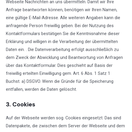
Webseite Nachrichten an uns übermitteln. Damit wir Ihre
Anfrage beantworten können, benötigen wir Ihren Namen,
eine gültige E-Mail-Adresse. Alle weiteren Angaben kann die
anfragende Person freiwillig geben. Bei der Nutzung des
Kontaktformulars bestätigen Sie die Kenntnisnahme dieser
Erklärung und willigen in die Verarbeitung der übermittelten
Daten ein. . Die Datenverarbeitung erfolgt ausschließlich zu
dem Zweck der Abwicklung und Beantwortung von Anfragen
über das Kontaktformular. Dies geschieht auf Basis der
freiwillig erteilten Einwilligung gem. Art. 6 Abs. 1 Satz 1
Buchst. a) DSGVO. Wenn die Gründe für die Speicherung
entfallen, werden die Daten gelöscht.
3. Cookies
Auf der Webseite werden sog. Cookies eingesetzt. Das sind
Datenpakete, die zwischen dem Server der Webseite und dem