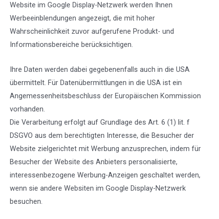
Website im Google Display-Netzwerk werden Ihnen
Werbeeinblendungen angezeigt, die mit hoher
Wahrscheinlichkeit zuvor aufgerufene Produkt- und
Informationsbereiche berücksichtigen.
Ihre Daten werden dabei gegebenenfalls auch in die USA
übermittelt. Für Datenübermittlungen in die USA ist ein
Angemessenheitsbeschluss der Europäischen Kommission
vorhanden.
Die Verarbeitung erfolgt auf Grundlage des Art. 6 (1) lit. f
DSGVO aus dem berechtigten Interesse, die Besucher der
Website zielgerichtet mit Werbung anzusprechen, indem für
Besucher der Website des Anbieters personalisierte,
interessenbezogene Werbung-Anzeigen geschaltet werden,
wenn sie andere Websiten im Google Display-Netzwerk
besuchen.