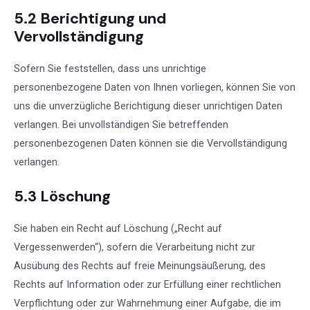
5.2 Berichtigung und
Vervollständigung
Sofern Sie feststellen, dass uns unrichtige
personenbezogene Daten von Ihnen vorliegen, können Sie von
uns die unverzügliche Berichtigung dieser unrichtigen Daten
verlangen. Bei unvollständigen Sie betreffenden
personenbezogenen Daten können sie die Vervollständigung
verlangen.
5.3 Löschung
Sie haben ein Recht auf Löschung („Recht auf
Vergessenwerden“), sofern die Verarbeitung nicht zur
Ausübung des Rechts auf freie Meinungsäußerung, des
Rechts auf Information oder zur Erfüllung einer rechtlichen
Verpflichtung oder zur Wahrnehmung einer Aufgabe, die im