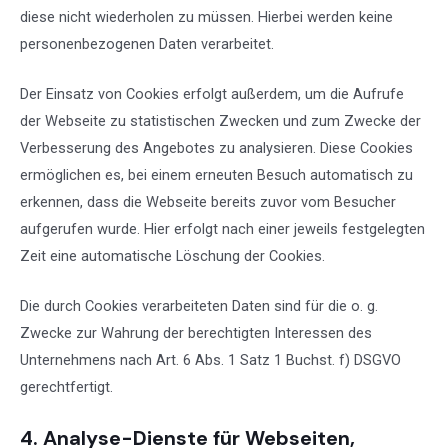
diese nicht wiederholen zu müssen. Hierbei werden keine
personenbezogenen Daten verarbeitet.
Der Einsatz von Cookies erfolgt außerdem, um die Aufrufe
der Webseite zu statistischen Zwecken und zum Zwecke der
Verbesserung des Angebotes zu analysieren. Diese Cookies
ermöglichen es, bei einem erneuten Besuch automatisch zu
erkennen, dass die Webseite bereits zuvor vom Besucher
aufgerufen wurde. Hier erfolgt nach einer jeweils festgelegten
Zeit eine automatische Löschung der Cookies.
Die durch Cookies verarbeiteten Daten sind für die o. g.
Zwecke zur Wahrung der berechtigten Interessen des
Unternehmens nach Art. 6 Abs. 1 Satz 1 Buchst. f) DSGVO
gerechtfertigt.
4. Analyse-Dienste für Webseiten,