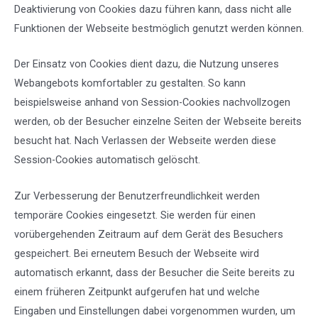
Deaktivierung von Cookies dazu führen kann, dass nicht alle
Funktionen der Webseite bestmöglich genutzt werden können.
Der Einsatz von Cookies dient dazu, die Nutzung unseres
Webangebots komfortabler zu gestalten. So kann
beispielsweise anhand von Session-Cookies nachvollzogen
werden, ob der Besucher einzelne Seiten der Webseite bereits
besucht hat. Nach Verlassen der Webseite werden diese
Session-Cookies automatisch gelöscht.
Zur Verbesserung der Benutzerfreundlichkeit werden
temporäre Cookies eingesetzt. Sie werden für einen
vorübergehenden Zeitraum auf dem Gerät des Besuchers
gespeichert. Bei erneutem Besuch der Webseite wird
automatisch erkannt, dass der Besucher die Seite bereits zu
einem früheren Zeitpunkt aufgerufen hat und welche
Eingaben und Einstellungen dabei vorgenommen wurden, um