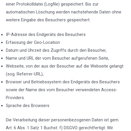
einer Protokolldatei (Logfile) gespeichert. Bis zur
automatischen Löschung werden nachstehende Daten ohne
weitere Eingabe des Besuchers gespeichert:
IP-Adresse des Endgeräts des Besuchers
Erfassung der Geo-Location
Datum und Uhrzeit des Zugriffs durch den Besucher,
Name und URL der vom Besucher aufgerufenen Seite,
Webseite, von der aus der Besucher auf die Webseite gelangt
(sog. Referrer-URL),
Browser und Betriebssystem des Endgeräts des Besuchers
sowie der Name des vom Besucher verwendeten Access-
Providers.
Sprache des Browsers
Die Verarbeitung dieser personenbezogenen Daten ist gem.
Art. 6 Abs. 1 Satz 1 Buchst. f) DSGVO gerechtfertigt. Wir