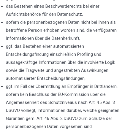
das Bestehen eines Beschwerderechts bei einer
Aufsichtsbehörde für den Datenschutz,
sofern die personenbezogenen Daten nicht bei Ihnen als
betroffene Person erhoben worden sind, die verfügbaren
Informationen über die Datenherkunft,
ggf. das Bestehen einer automatisierten
Entscheidungsfindung einschließlich Profiling und
aussagekräftige Informationen über die involvierte Logik
sowie die Tragweite und angestrebten Auswirkungen
automatisierter Entscheidungsfindungen,
ggf. im Fall der Übermittlung an Empfänger in Drittländern,
sofern kein Beschluss der EU-Kommission über die
Angemessenheit des Schutzniveaus nach Art. 45 Abs. 3
DSGVO vorliegt, Informationen darüber, welche geeigneten
Garantien gem. Art. 46 Abs. 2 DSGVO zum Schutze der
personenbezogenen Daten vorgesehen sind.