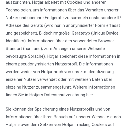
auszurichten. Hotjar arbeitet mit Cookies und anderen
Technologien, um Informationen über das Verhalten unserer
Nutzer und über ihre Endgeräte zu sammeln (insbesondere IP
Adresse des Geräts (wird nur in anonymisierter Form erfasst
und gespeichert), Bildschirmgröße, Gerätetyp (Unique Device
Identifiers), Informationen über den verwendeten Browser,
Standort (nur Land), zum Anzeigen unserer Webseite
bevorzugte Sprache). Hotjar speichert diese Informationen in
einem pseudonymisierten Nutzerprofil. Die Informationen
werden weder von Hotjar noch von uns zur Identifizierung
einzelner Nutzer verwendet oder mit weiteren Daten über
einzelne Nutzer zusammengeführt. Weitere Informationen
finden Sie in Hotjars Datenschutzerklärung
hier
.
Sie können der Speicherung eines Nutzerprofils und von
Informationen über Ihren Besuch auf unserer Webseite durch
Hotjar sowie dem Setzen von Hotjar Tracking Cookies auf