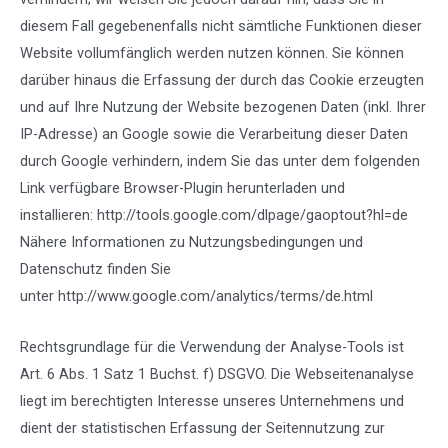
diesem Fall gegebenenfalls nicht sämtliche Funktionen dieser
Website vollumfänglich werden nutzen können. Sie können
darüber hinaus die Erfassung der durch das Cookie erzeugten
und auf Ihre Nutzung der Website bezogenen Daten (inkl. Ihrer
IP-Adresse) an Google sowie die Verarbeitung dieser Daten
durch Google verhindern, indem Sie das unter dem folgenden
Link verfügbare Browser-Plugin herunterladen und
installieren:
http://tools.google.com/dlpage/gaoptout?hl=de
Nähere Informationen zu Nutzungsbedingungen und
Datenschutz finden Sie
unter
http://www.google.com/analytics/terms/de.html
Rechtsgrundlage für die Verwendung der Analyse-Tools ist
Art. 6 Abs. 1 Satz 1 Buchst. f) DSGVO. Die Webseitenanalyse
liegt im berechtigten Interesse unseres Unternehmens und
dient der statistischen Erfassung der Seitennutzung zur