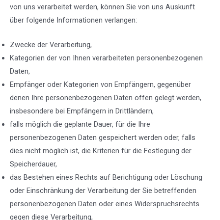
von uns verarbeitet werden, können Sie von uns Auskunft
über folgende Informationen verlangen:
Zwecke der Verarbeitung,
Kategorien der von Ihnen verarbeiteten personenbezogenen
Daten,
Empfänger oder Kategorien von Empfängern, gegenüber
denen Ihre personenbezogenen Daten offen gelegt werden,
insbesondere bei Empfängern in Drittländern,
falls möglich die geplante Dauer, für die Ihre
personenbezogenen Daten gespeichert werden oder, falls
dies nicht möglich ist, die Kriterien für die Festlegung der
Speicherdauer,
das Bestehen eines Rechts auf Berichtigung oder Löschung
oder Einschränkung der Verarbeitung der Sie betreffenden
personenbezogenen Daten oder eines Widerspruchsrechts
gegen diese Verarbeitung,