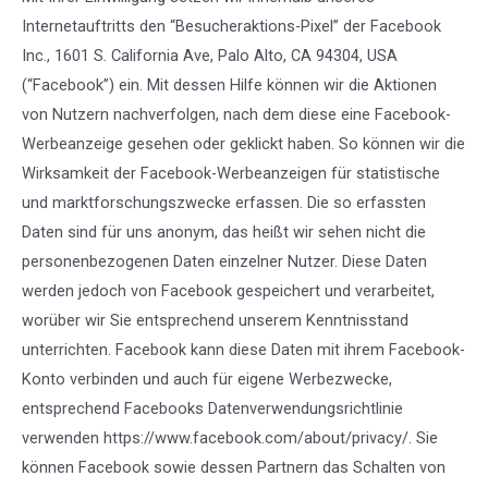
Internetauftritts den “Besucheraktions-Pixel” der Facebook
Inc., 1601 S. California Ave, Palo Alto, CA 94304, USA
(“Facebook”) ein. Mit dessen Hilfe können wir die Aktionen
von Nutzern nachverfolgen, nach dem diese eine Facebook-
Werbeanzeige gesehen oder geklickt haben. So können wir die
Wirksamkeit der Facebook-Werbeanzeigen für statistische
und marktforschungszwecke erfassen. Die so erfassten
Daten sind für uns anonym, das heißt wir sehen nicht die
personenbezogenen Daten einzelner Nutzer. Diese Daten
werden jedoch von Facebook gespeichert und verarbeitet,
worüber wir Sie entsprechend unserem Kenntnisstand
unterrichten. Facebook kann diese Daten mit ihrem Facebook-
Konto verbinden und auch für eigene Werbezwecke,
entsprechend Facebooks Datenverwendungsrichtlinie
verwenden
https://www.facebook.com/about/privacy/
. Sie
können Facebook sowie dessen Partnern das Schalten von