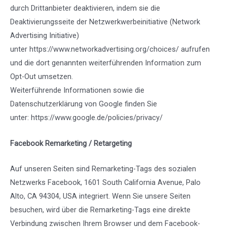
durch Drittanbieter deaktivieren, indem sie die
Deaktivierungsseite der Netzwerkwerbeinitiative (Network
Advertising Initiative)
unter
https://www.networkadvertising.org/choices/
aufrufen
und die dort genannten weiterführenden Information zum
Opt-Out umsetzen.
Weiterführende Informationen sowie die
Datenschutzerklärung von Google finden Sie
unter:
https://www.google.de/policies/privacy/
Facebook Remarketing / Retargeting
Auf unseren Seiten sind Remarketing-Tags des sozialen
Netzwerks Facebook, 1601 South California Avenue, Palo
Alto, CA 94304, USA integriert. Wenn Sie unsere Seiten
besuchen, wird über die Remarketing-Tags eine direkte
Verbindung zwischen Ihrem Browser und dem Facebook-