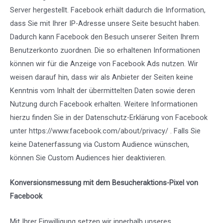
Server hergestellt. Facebook erhält dadurch die Information,
dass Sie mit Ihrer IP-Adresse unsere Seite besucht haben.
Dadurch kann Facebook den Besuch unserer Seiten Ihrem
Benutzerkonto zuordnen. Die so erhaltenen Informationen
können wir für die Anzeige von Facebook Ads nutzen. Wir
weisen darauf hin, dass wir als Anbieter der Seiten keine
Kenntnis vom Inhalt der übermittelten Daten sowie deren
Nutzung durch Facebook erhalten. Weitere Informationen
hierzu finden Sie in der Datenschutz-Erklärung von Facebook
unter
https://www.facebook.com/about/privacy/
. Falls Sie
keine Datenerfassung via Custom Audience wünschen,
können Sie Custom Audiences hier
deaktivieren
.
Konversionsmessung mit dem Besucheraktions-Pixel von
Facebook
Mit Ihrer Einwilligung setzen wir innerhalb unseres