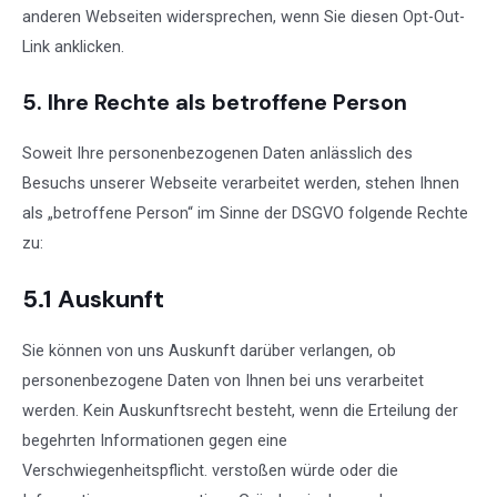
anderen Webseiten widersprechen, wenn Sie diesen
Opt-Out-
Link
anklicken.
5. Ihre Rechte als betroffene Person
Soweit Ihre personenbezogenen Daten anlässlich des
Besuchs unserer Webseite verarbeitet werden, stehen Ihnen
als „betroffene Person“ im Sinne der DSGVO folgende Rechte
zu:
5.1 Auskunft
Sie können von uns Auskunft darüber verlangen, ob
personenbezogene Daten von Ihnen bei uns verarbeitet
werden. Kein Auskunftsrecht besteht, wenn die Erteilung der
begehrten Informationen gegen eine
Verschwiegenheitspflicht. verstoßen würde oder die