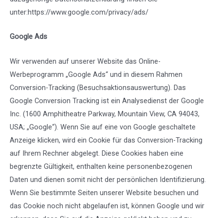
unter:
https://www.google.com/privacy/ads/
Google Ads
Wir verwenden auf unserer Website das Online-
Werbeprogramm „Google Ads“ und in diesem Rahmen
Conversion-Tracking (Besuchsaktionsauswertung). Das
Google Conversion Tracking ist ein Analysedienst der Google
Inc. (1600 Amphitheatre Parkway, Mountain View, CA 94043,
USA; „Google“). Wenn Sie auf eine von Google geschaltete
Anzeige klicken, wird ein Cookie für das Conversion-Tracking
auf Ihrem Rechner abgelegt. Diese Cookies haben eine
begrenzte Gültigkeit, enthalten keine personenbezogenen
Daten und dienen somit nicht der persönlichen Identifizierung.
Wenn Sie bestimmte Seiten unserer Website besuchen und
das Cookie noch nicht abgelaufen ist, können Google und wir