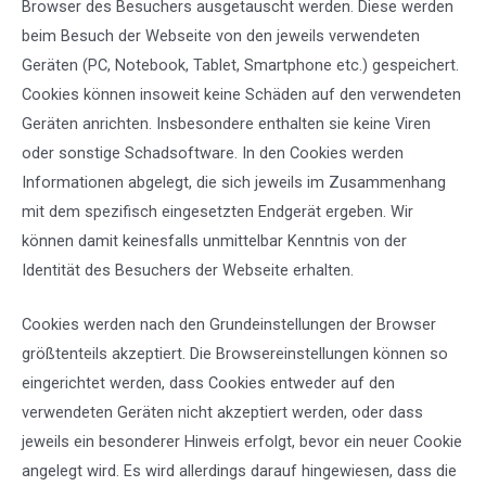
Browser des Besuchers ausgetauscht werden. Diese werden
beim Besuch der Webseite von den jeweils verwendeten
Geräten (PC, Notebook, Tablet, Smartphone etc.) gespeichert.
Cookies können insoweit keine Schäden auf den verwendeten
Geräten anrichten. Insbesondere enthalten sie keine Viren
oder sonstige Schadsoftware. In den Cookies werden
Informationen abgelegt, die sich jeweils im Zusammenhang
mit dem spezifisch eingesetzten Endgerät ergeben. Wir
können damit keinesfalls unmittelbar Kenntnis von der
Identität des Besuchers der Webseite erhalten.
Cookies werden nach den Grundeinstellungen der Browser
größtenteils akzeptiert. Die Browsereinstellungen können so
eingerichtet werden, dass Cookies entweder auf den
verwendeten Geräten nicht akzeptiert werden, oder dass
jeweils ein besonderer Hinweis erfolgt, bevor ein neuer Cookie
angelegt wird. Es wird allerdings darauf hingewiesen, dass die