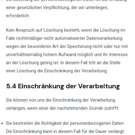
einer gesetzlichen Verpflichtung, der wir unterliegen,
erforderlich.
Kein Anspruch auf Löschung besteht, wenn die Löschung im
Falle rechtmäßiger nicht automatisierter Datenverarbeitung
wegen der besonderen Art der Speicherung nicht oder nur mit
unverhältnismäßig hohem Aufwand möglich und Ihr Interesse
an der Löschung gering ist. In diesem Fall tritt an die Stelle
einer Löschung die Einschränkung der Verarbeitung.
5.4 Einschränkung der Verarbeitung
Sie können von uns die Einschränkung der Verarbeitung
verlangen, wenn einer der nachstehenden Gründe zutrifft:
Sie bestreiten die Richtigkeit der personenbezogenen Daten.
Die Einschränkung kann in diesem Fall für die Dauer verlangt