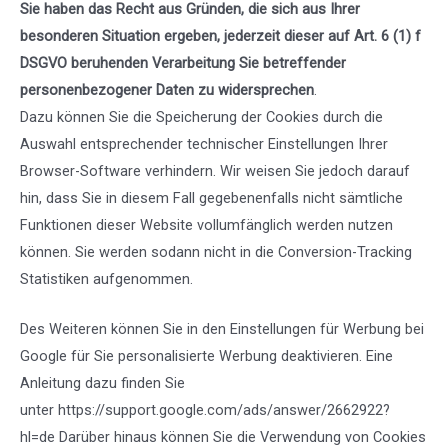
Sie haben das Recht aus Gründen, die sich aus Ihrer
besonderen Situation ergeben, jederzeit dieser auf Art. 6 (1) f
DSGVO beruhenden Verarbeitung Sie betreffender
personenbezogener Daten zu widersprechen
.
Dazu können Sie die Speicherung der Cookies durch die
Auswahl entsprechender technischer Einstellungen Ihrer
Browser-Software verhindern. Wir weisen Sie jedoch darauf
hin, dass Sie in diesem Fall gegebenenfalls nicht sämtliche
Funktionen dieser Website vollumfänglich werden nutzen
können. Sie werden sodann nicht in die Conversion-Tracking
Statistiken aufgenommen.
Des Weiteren können Sie in den Einstellungen für Werbung bei
Google für Sie personalisierte Werbung deaktivieren. Eine
Anleitung dazu finden Sie
unter
https://support.google.com/ads/answer/2662922?
hl=de
Darüber hinaus können Sie die Verwendung von Cookies