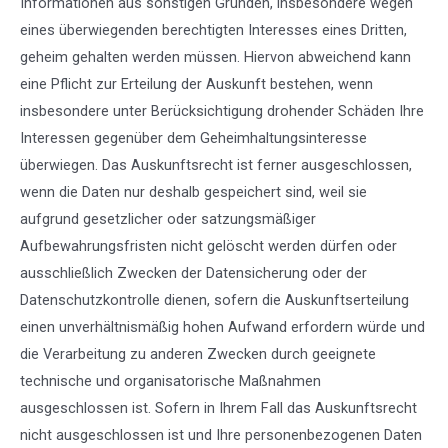
Informationen aus sonstigen Gründen, insbesondere wegen
eines überwiegenden berechtigten Interesses eines Dritten,
geheim gehalten werden müssen. Hiervon abweichend kann
eine Pflicht zur Erteilung der Auskunft bestehen, wenn
insbesondere unter Berücksichtigung drohender Schäden Ihre
Interessen gegenüber dem Geheimhaltungsinteresse
überwiegen. Das Auskunftsrecht ist ferner ausgeschlossen,
wenn die Daten nur deshalb gespeichert sind, weil sie
aufgrund gesetzlicher oder satzungsmäßiger
Aufbewahrungsfristen nicht gelöscht werden dürfen oder
ausschließlich Zwecken der Datensicherung oder der
Datenschutzkontrolle dienen, sofern die Auskunftserteilung
einen unverhältnismäßig hohen Aufwand erfordern würde und
die Verarbeitung zu anderen Zwecken durch geeignete
technische und organisatorische Maßnahmen
ausgeschlossen ist. Sofern in Ihrem Fall das Auskunftsrecht
nicht ausgeschlossen ist und Ihre personenbezogenen Daten