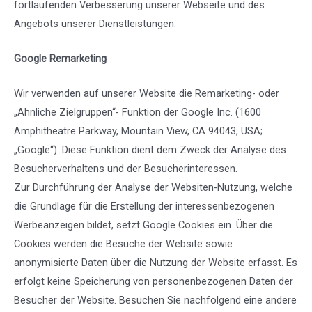
fortlaufenden Verbesserung unserer Webseite und des
Angebots unserer Dienstleistungen.
Google Remarketing
Wir verwenden auf unserer Website die Remarketing- oder
„Ähnliche Zielgruppen“- Funktion der Google Inc. (1600
Amphitheatre Parkway, Mountain View, CA 94043, USA;
„Google“). Diese Funktion dient dem Zweck der Analyse des
Besucherverhaltens und der Besucherinteressen.
Zur Durchführung der Analyse der Websiten-Nutzung, welche
die Grundlage für die Erstellung der interessenbezogenen
Werbeanzeigen bildet, setzt Google Cookies ein. Über die
Cookies werden die Besuche der Website sowie
anonymisierte Daten über die Nutzung der Website erfasst. Es
erfolgt keine Speicherung von personenbezogenen Daten der
Besucher der Website. Besuchen Sie nachfolgend eine andere