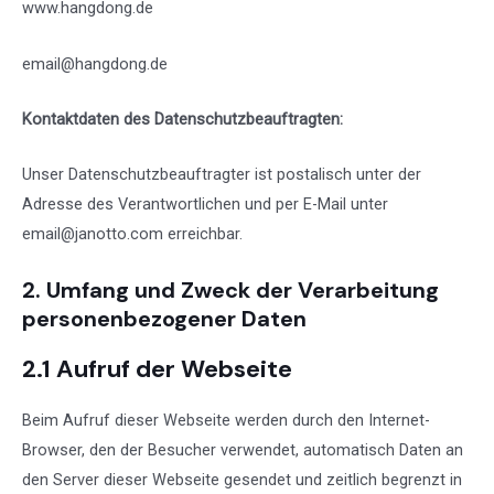
www.hangdong.de
email@hangdong.de
Kontaktdaten des Datenschutzbeauftragten:
Unser Datenschutzbeauftragter ist postalisch unter der
Adresse des Verantwortlichen und per E-Mail unter
email@janotto.com
erreichbar.
2. Umfang und Zweck der Verarbeitung
personenbezogener Daten
2.1 Aufruf der Webseite
Beim Aufruf dieser Webseite werden durch den Internet-
Browser, den der Besucher verwendet, automatisch Daten an
den Server dieser Webseite gesendet und zeitlich begrenzt in