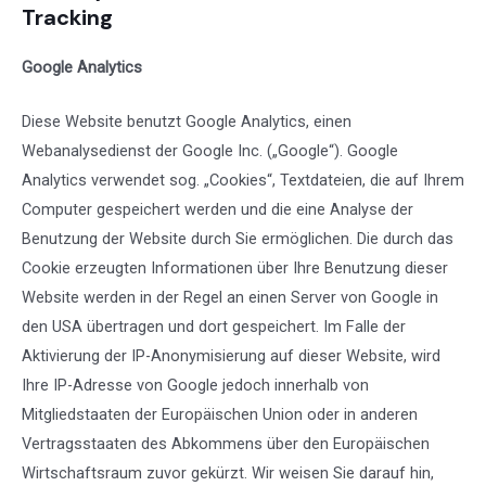
Tracking
Google Analytics
Diese Website benutzt Google Analytics, einen
Webanalysedienst der Google Inc. („Google“). Google
Analytics verwendet sog. „Cookies“, Textdateien, die auf Ihrem
Computer gespeichert werden und die eine Analyse der
Benutzung der Website durch Sie ermöglichen. Die durch das
Cookie erzeugten Informationen über Ihre Benutzung dieser
Website werden in der Regel an einen Server von Google in
den USA übertragen und dort gespeichert. Im Falle der
Aktivierung der IP-Anonymisierung auf dieser Website, wird
Ihre IP-Adresse von Google jedoch innerhalb von
Mitgliedstaaten der Europäischen Union oder in anderen
Vertragsstaaten des Abkommens über den Europäischen
Wirtschaftsraum zuvor gekürzt. Wir weisen Sie darauf hin,