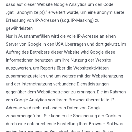
dass auf dieser Website Google Analytics um den Code
„gat._anonymizeIp();“ erweitert wurde, um eine anonymisierte
Erfassung von IP-Adressen (sog. IP-Masking) zu
gewährleisten.
Nur in Ausnahmefällen wird die volle IP-Adresse an einen
Server von Google in den USA Übertragen und dort gekürzt. Im
Auftrag des Betreibers dieser Website wird Google diese
Informationen benutzen, um Ihre Nutzung der Website
auszuwerten, um Reports über die Websiteaktivitäten
zusammenzustellen und um weitere mit der Websitenutzung
und der Internetnutzung verbundene Dienstleistungen
gegenüber dem Websitebetreiber zu erbringen. Die im Rahmen
von Google Analytics von Ihrem Browser übermittelte IP-
Adresse wird nicht mit anderen Daten von Google
zusammengeführt. Sie können die Speicherung der Cookies
durch eine entsprechende Einstellung Ihrer Browser-Software
verhindern; wir weisen Sie jedoch darauf hin, dass Sie in