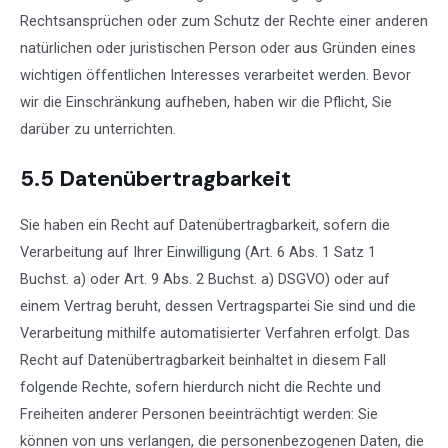
Rechtsansprüchen oder zum Schutz der Rechte einer anderen
natürlichen oder juristischen Person oder aus Gründen eines
wichtigen öffentlichen Interesses verarbeitet werden. Bevor
wir die Einschränkung aufheben, haben wir die Pflicht, Sie
darüber zu unterrichten.
5.5 Datenübertragbarkeit
Sie haben ein Recht auf Datenübertragbarkeit, sofern die
Verarbeitung auf Ihrer Einwilligung (Art. 6 Abs. 1 Satz 1
Buchst. a) oder Art. 9 Abs. 2 Buchst. a) DSGVO) oder auf
einem Vertrag beruht, dessen Vertragspartei Sie sind und die
Verarbeitung mithilfe automatisierter Verfahren erfolgt. Das
Recht auf Datenübertragbarkeit beinhaltet in diesem Fall
folgende Rechte, sofern hierdurch nicht die Rechte und
Freiheiten anderer Personen beeinträchtigt werden: Sie
können von uns verlangen, die personenbezogenen Daten, die